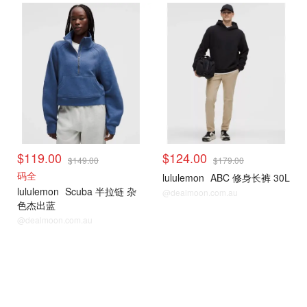
$119.00
$124.00
$149.00
$179.00
码全
lululemon
ABC 修身长裤 30L
lululemon
Scuba 半拉链 杂
@dealmoon.com.au
色杰出蓝
@dealmoon.com.au