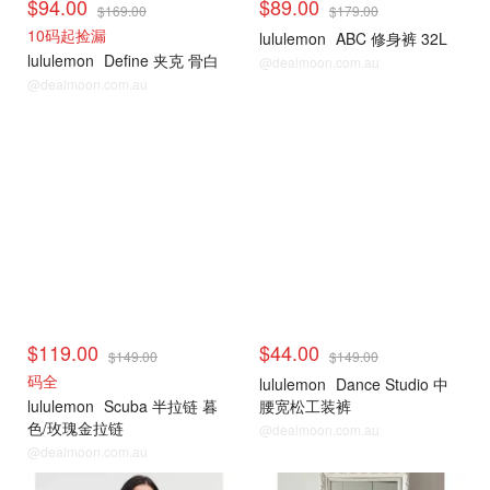
$94.00
$89.00
$169.00
$179.00
10码起捡漏
lululemon
ABC 修身裤 32L
lululemon
Define 夹克 骨白
@dealmoon.com.au
@dealmoon.com.au
$119.00
$44.00
$149.00
$149.00
码全
lululemon
Dance Studio 中
lululemon
Scuba 半拉链 暮
腰宽松工装裤
色/玫瑰金拉链
@dealmoon.com.au
@dealmoon.com.au