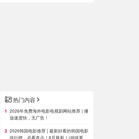
热门内容
2026年免费海外电影电视剧网站推荐 | 播
放速度快，无广告！
2026韩国电影推荐 | 最新好看的韩国电影
排行榜，必看盘点！8月最新！(持续更