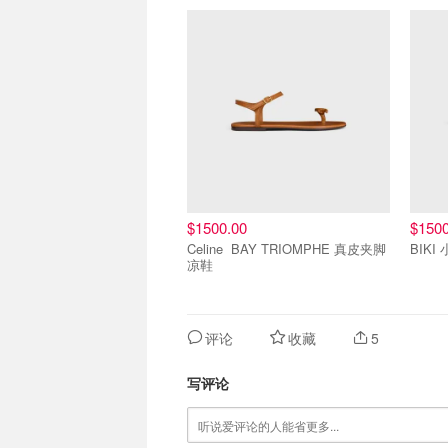
$1500.00
$1500
Celine BAY TRIOMPHE 真皮夹脚
BIKI
凉鞋
评论
收藏
5
写评论