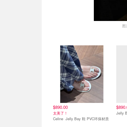
图
$890.00
$890.
太美了！
Jell
Celine Jelly Bay 鞋 PVC环保材质