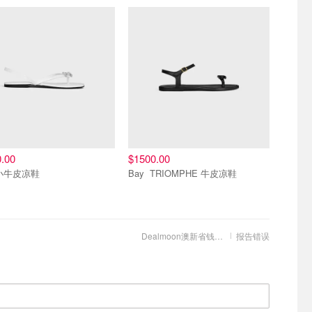
.00
$1500.00
 小牛皮凉鞋
Bay TRIOMPHE 牛皮凉鞋
Dealmoon澳新省钱快报
报告错误