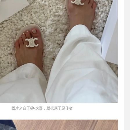
图片来自于@-欢喜，版权属于原作者