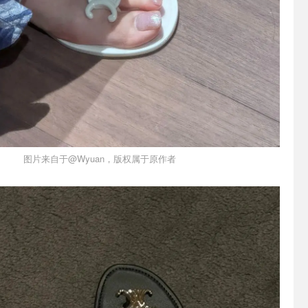
图片来自于@Wyuan，版权属于原作者