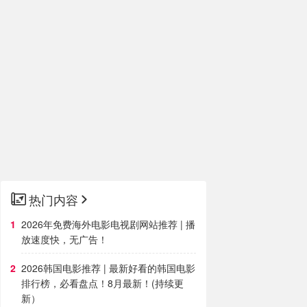
热门内容
2026年免费海外电影电视剧网站推荐 | 播
放速度快，无广告！
2026韩国电影推荐 | 最新好看的韩国电影
排行榜，必看盘点！8月最新！(持续更
新）