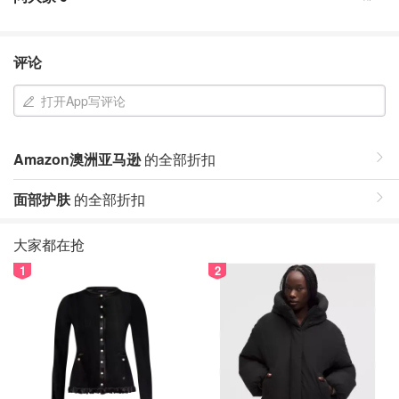
评论
打开App写评论
Amazon澳洲亚马逊
的全部折扣
面部护肤
的全部折扣
大家都在抢
1
2