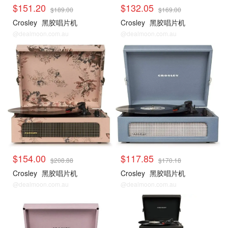
$151.20
$132.05
$189.00
$169.00
Crosley
黑胶唱片机
Crosley
黑胶唱片机
@dealmoon.com.au
@dealmoon.com.au
$154.00
$117.85
$208.88
$170.18
Crosley
黑胶唱片机
Crosley
黑胶唱片机
@dealmoon.com.au
@dealmoon.com.au