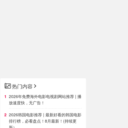
热门内容
2026年免费海外电影电视剧网站推荐 | 播
放速度快，无广告！
2026韩国电影推荐 | 最新好看的韩国电影
排行榜，必看盘点！8月最新！(持续更
新）