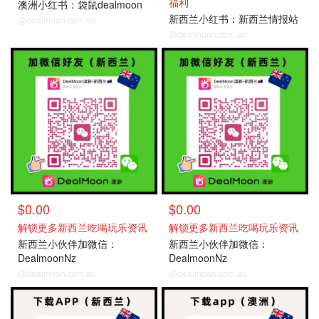
福利
澳洲小红书：袋鼠dealmoon
新西兰小红书：新西兰情报站
@dealmoon.com.au
@dealmoon.com.au
$0.00
$0.00
解锁更多新西兰吃喝玩乐资讯
解锁更多新西兰吃喝玩乐资讯
新西兰小伙伴加微信：
新西兰小伙伴加微信：
DealmoonNz
DealmoonNz
@dealmoon.com.au
@dealmoon.com.au