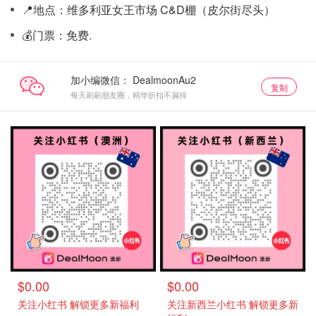
📍地点：维多利亚女王市场 C&D棚（皮尔街尽头）
💰门票：免费
.
加小编微信：
复制
每天刷刷朋友圈，精华折扣不漏掉
$0.00
$0.00
关注小红书 解锁更多新福利
关注新西兰小红书 解锁更多新