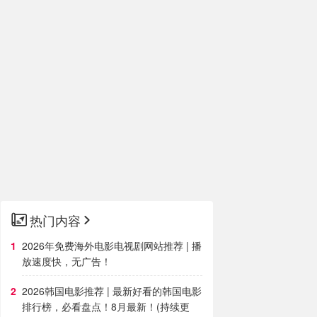
热门内容
2026年免费海外电影电视剧网站推荐 | 播
放速度快，无广告！
2026韩国电影推荐 | 最新好看的韩国电影
排行榜，必看盘点！8月最新！(持续更