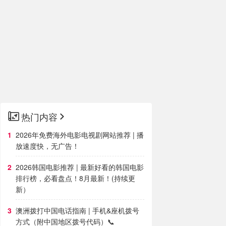
热门内容
2026年免费海外电影电视剧网站推荐 | 播
放速度快，无广告！
2026韩国电影推荐 | 最新好看的韩国电影
排行榜，必看盘点！8月最新！(持续更
新）
澳洲拨打中国电话指南 | 手机&座机拨号
方式（附中国地区拨号代码）📞