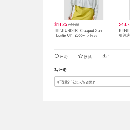
$44.25
$48.
$59.00
BENEUNDER Cropped Sun
BENEUNDER
Hoodie UPF2000+ 天际蓝
抓绒
评论
收藏
1
写评论