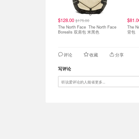
$128.00
$81.
$175.00
The North Face The North Face
The North F
Borealis 双肩包 米黑色
背包
评论
收藏
分享
写评论