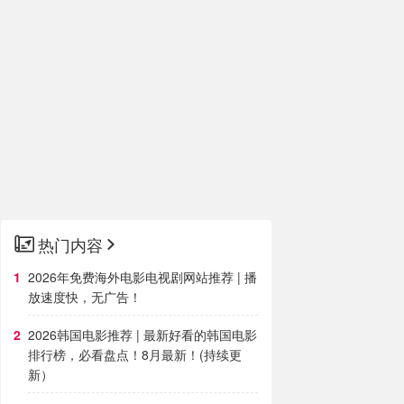
热门内容
2026年免费海外电影电视剧网站推荐 | 播
放速度快，无广告！
2026韩国电影推荐 | 最新好看的韩国电影
排行榜，必看盘点！8月最新！(持续更
新）