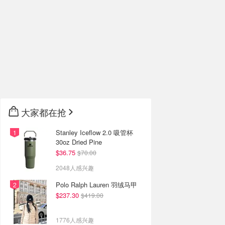
大家都在抢
Stanley Iceflow 2.0 吸管杯
30oz Dried Pine
$36.75
$70.00
2048人感兴趣
Polo Ralph Lauren 羽绒马甲
$237.30
$419.00
1776人感兴趣