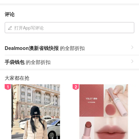
评论
打开App写评论
Dealmoon澳新省钱快报
的全部折扣
手袋钱包
的全部折扣
大家都在抢
1
2