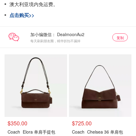
澳大利亚境内免运费。
点击购买>>
加小编微信：
复制
每天刷刷朋友圈，精华折扣不漏掉
$350.00
$725.00
Coach
Elora 单肩手提包
Coach
Chelsea 36 单肩包