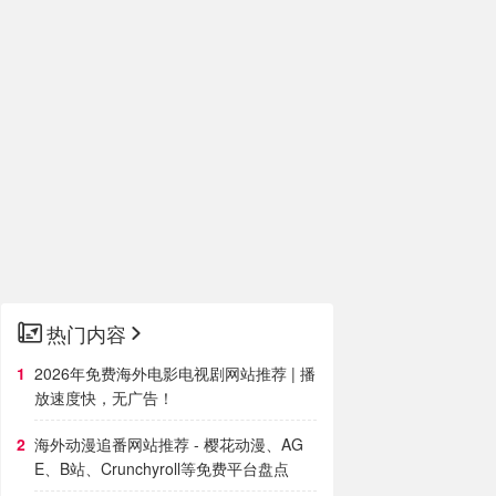
热门内容
2026年免费海外电影电视剧网站推荐 | 播
放速度快，无广告！
海外动漫追番网站推荐 - 樱花动漫、AG
E、B站、Crunchyroll等免费平台盘点