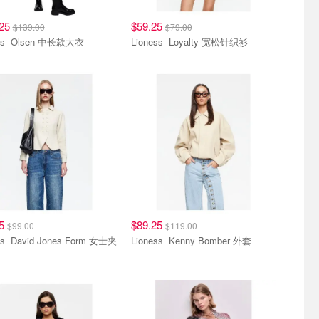
.25
$59.25
$139.00
$79.00
Lioness Olsen 中长款大衣
Lioness Loyalty 宽松针织衫
25
$89.25
$99.00
$119.00
Form 女士夹
Lioness Kenny Bomber 外套