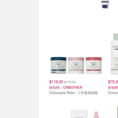
$119.20
$75.
$175.00
折扣码：CRMOTHER
折扣码
Christophe Robin 三件套热销装