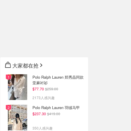
大家都在抢
Polo Ralph Lauren 郑秀晶同款
亚麻衬衫
$77.70
$259.00
2173人感兴趣
Polo Ralph Lauren 羽绒马甲
$237.30
$419.00
350人感兴趣