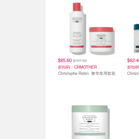
$85.60
$62.
$107.00
折扣码：CRMOTHER
折扣码
Christophe Robin 奢华发用套装