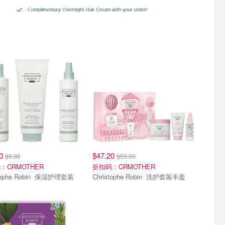
20
$47.20
$0.00
$59.00
：CRMOTHER
折扣码：CRMOTHER
Christophe Robin 保湿护理套装
Christophe Robin 洗护套装丰盈