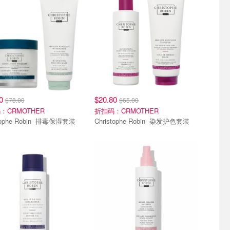
40
$20.80
$78.00
$65.00
：CRMOTHER
折扣码：CRMOTHER
Christophe Robin 排毒保湿套装
Christophe Robin 染发护色套装