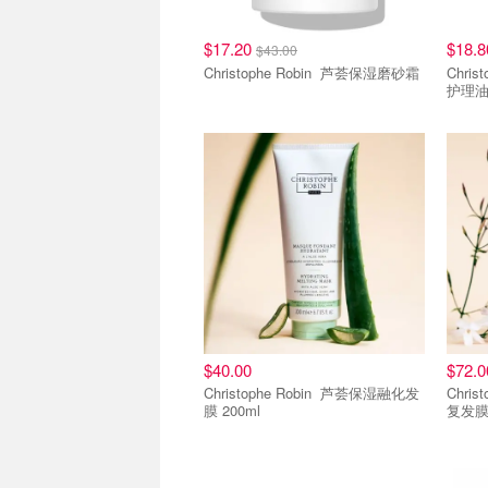
$17.20
$18.
$43.00
Christophe Robin 芦荟保湿磨砂霜
Christop
护理油 
$40.00
$72.0
Christophe Robin 芦荟保湿融化发
Christophe 
膜 200ml
复发