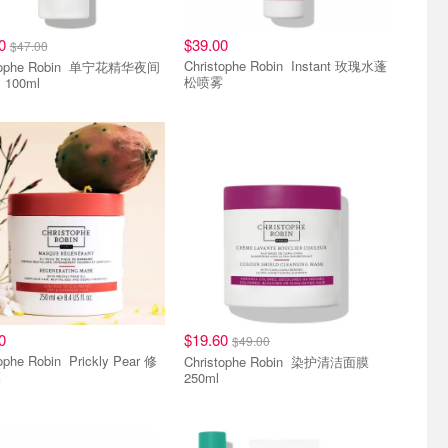
80
$39.00
$47.00
Christophe Robin Instant 玫瑰水蓬
he Robin 单宁花精华夜间
松喷雾
100ml
0
$19.60
$49.00
Robin Prickly Pear 修
Christophe Robin 染护清洁面膜
膜
250ml