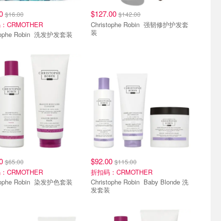
80
$127.00
$16.00
$142.00
：CRMOTHER
Christophe Robin 强韧修护护发套
装
Christophe Robin 洗发护发套装
80
$92.00
$65.00
$115.00
：CRMOTHER
折扣码：CRMOTHER
Christophe Robin 染发护色套装
Christophe Robin Baby Blonde 洗
发套装