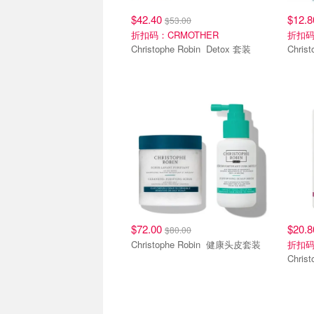
$42.40
$12.
$53.00
折扣码：CRMOTHER
折扣码
Christophe Robin Detox 套装
$72.00
$20.
$80.00
Christophe Robin 健康头皮套装
折扣码