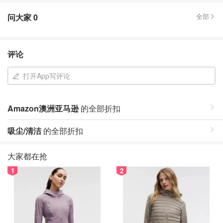
问大家
0
全部
评论
打开App写评论
Amazon澳洲亚马逊
的全部折扣
吸尘/清洁
的全部折扣
大家都在抢
1
2