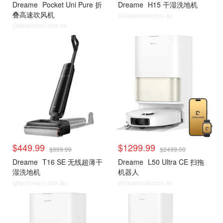
Dreame
Pocket Uni Pure 折
Dreame
H15 干湿洗地机
叠高速吹风机
@dealmoon.com.au
@dealmoon.com.au
$449.99
$1299.99
$899.99
$2499.00
Dreame
T16 SE 无线超薄干
Dreame
L50 Ultra CE 扫拖
湿洗地机
机器人
@dealmoon.com.au
@dealmoon.com.au