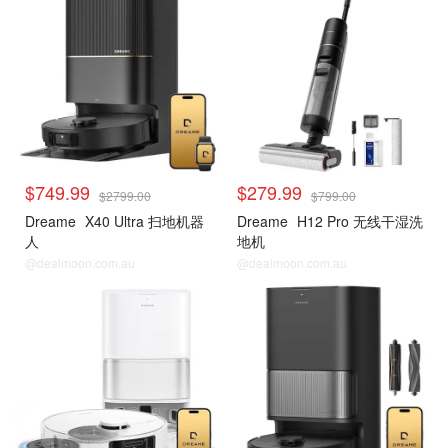
$749.99
$279.99
$2799.00
$799.00
Dreame
X40 Ultra 扫地机器
Dreame
H12 Pro 无线干湿洗
人
地机
@dealmoon.com.au
@dealmoon.com.au