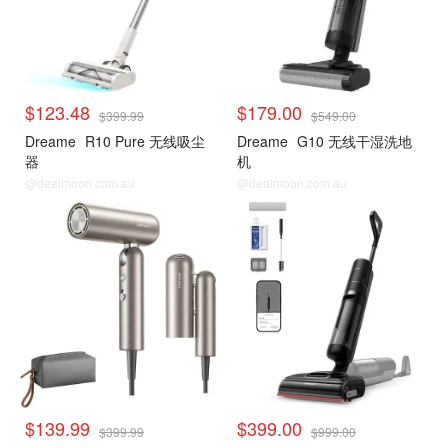
$123.48
$179.00
$399.99
$549.00
Dreame
R10 Pure 无线吸尘
Dreame
G10 无线干湿洗地
器
机
@dealmoon.com.au
@dealmoon.com.au
$139.99
$399.00
$399.99
$999.00