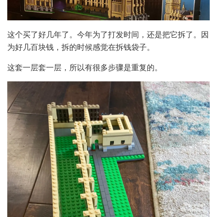
这个买了好几年了。今年为了打发时间，还是把它拆了。因
为好几百块钱，拆的时候感觉在拆钱袋子。
这套一层套一层，所以有很多步骤是重复的。