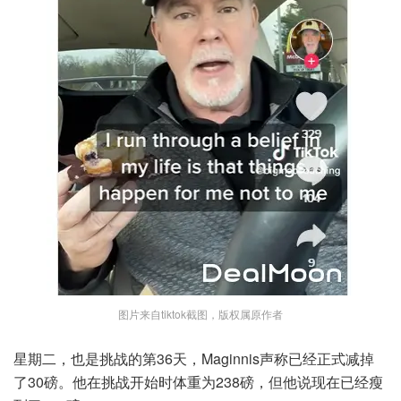
图片来自tiktok截图，版权属原作者
星期二，也是挑战的第36天，Maginnis声称已经正式减掉
了30磅。他在挑战开始时体重为238磅，但他说现在已经瘦