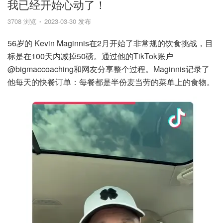
我已经开始心动了！
3708 浏览
2023-03-30 发布
56岁的 Kevin Maginnis在2月开始了非常规的饮食挑战，目
标是在100天内减掉50磅。通过他的TikTok账户
@bigmaccoaching和网友分享整个过程。Maginnis记录了
他每天的快餐订单：每餐都是半份麦当劳的菜单上的食物。