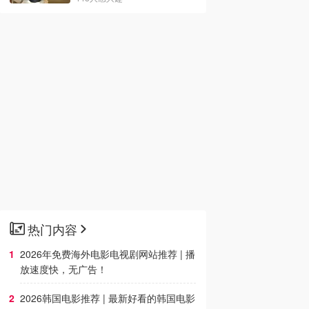
热门内容
2026年免费海外电影电视剧网站推荐 | 播
放速度快，无广告！
2026韩国电影推荐 | 最新好看的韩国电影