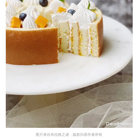
图片来自布拉格之谜，版权归原作者所有