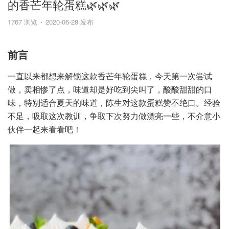
的香芒年轮蛋糕🌿🌿🌿
1767 浏览
2020-06-28 发布
前言
一直以来都想来解锁这款香芒年轮蛋糕，今天第一次尝试
做，卖相惨了点，味道却是好吃到尖叫了，酸酸甜甜的口
味，特别适合夏天的味道，陈生对这款蛋糕赞不绝口。经验
不足，吸取这次教训，争取下次努力做漂亮一些，不介意小
伙伴一起来看看吧！