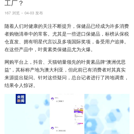
工厂？
167 浏览
04-03 发布
随着人们对健康的关注不断提升，保健品已经成为许多消费
者购物清单中的常客。尤其是一些进口保健品，标榜从保税
仓直发、拥有明星代言以及多项国际奖项，备受用户追捧。
在这些产品中，叶黄素类保健品尤为火爆。
网购平台上，抖音、天猫销量领先的叶黄素品牌“澳洲优思
益”，其标称产地为澳大利亚，但此前已有消费者对其真实
来源提出疑问。针对这些疑问，总台记者进行了跨地调查，
结果令人惊讶。