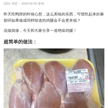
2252 浏览
2020-05-05 发布
昨天吃鸭脖的时候心想，这么美味的东西，可惜吃起来好麻
烦🤣如果做成同样味道的鸡腿会不会更幸福？
说做就做，今天和大家分享一道绝味鸡腿！
超简单的做法：