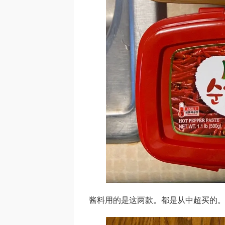
酱料用的是这两款。都是从中超买的