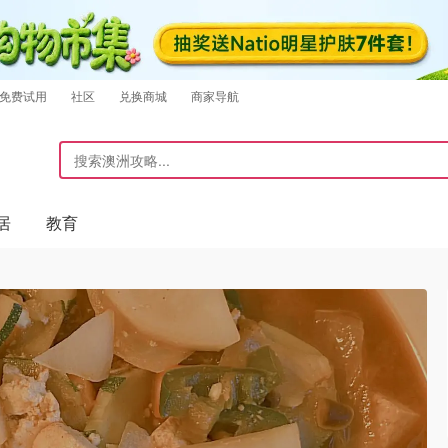
免费试用
社区
兑换商城
商家导航
居
教育