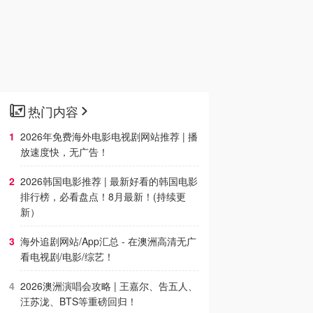
热门内容
2026年免费海外电影电视剧网站推荐 | 播
放速度快，无广告！
2026韩国电影推荐 | 最新好看的韩国电影
排行榜，必看盘点！8月最新！(持续更
新）
海外追剧网站/App汇总 - 在澳洲高清无广
看电视剧/电影/综艺！
2026澳洲演唱会攻略 | 王嘉尔、告五人、
汪苏泷、BTS等重磅回归！