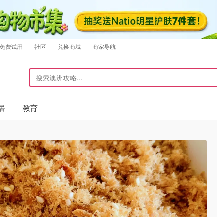
免费试用
社区
兑换商城
商家导航
居
教育