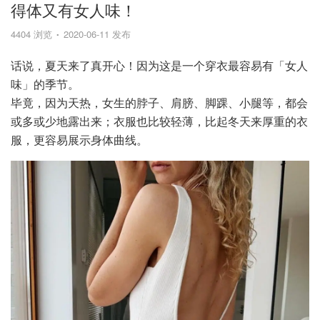
得体又有女人味！
4404 浏览
2020-06-11 发布
话说，夏天来了真开心！因为这是一个穿衣最容易有「女人
味」的季节。
毕竟，因为天热，女生的脖子、肩膀、脚踝、小腿等，都会
或多或少地露出来；衣服也比较轻薄，比起冬天来厚重的衣
服，更容易展示身体曲线。