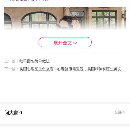
展开全文
上一篇：
吐司面包简单做法
下一篇：
美国心理医生怎么看？心理健康需重视，美国精神科医生英文、诊治、费用详解
问大家
0
全部