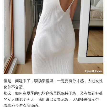
但是，问题来了，职场穿搭里，一定要有分寸感，太过女性
化并不合适。
那么，如何在夏季的职场穿搭里既保持干练、又有恰到好处
的女人味呢？今天，我们请出克鲁尼嫂、大律师来做示范，
看看她是怎么演绎的。