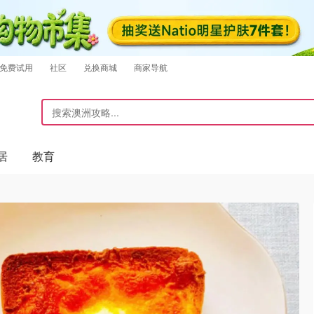
免费试用
社区
兑换商城
商家导航
居
教育