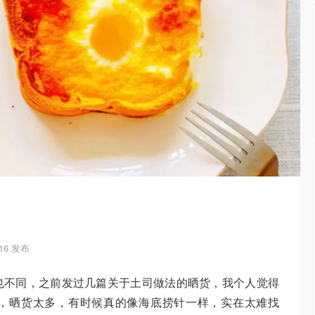
-16 发布
也不同，之前发过几篇关于土司做法的晒货，我个人觉得
，晒货太多，有时候真的像海底捞针一样，实在太难找