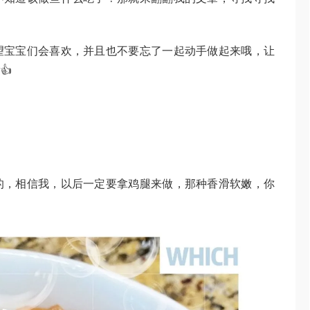
望宝宝们会喜欢，并且也不要忘了一起动手做起来哦，让
👍
的，相信我，以后一定要拿鸡腿来做，那种香滑软嫩，你