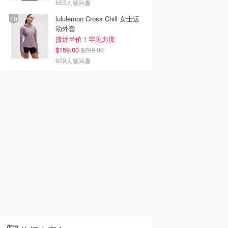
653人感兴趣
lululemon Cross Chill 女士运
动外套
接近半价！罕见力度
$159.00
$299.00
629人感兴趣