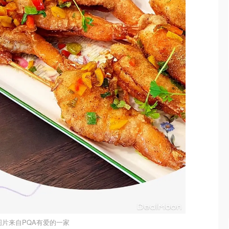
图片来自PQA有爱的一家