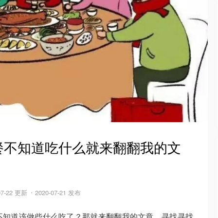
餐不知道吃什么就来翻翻我的文
07-22 更新
2020-07-21 发布
不知道该做些什么吃了？那就来翻翻我的文章，寻找寻找