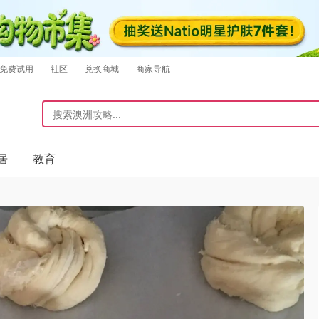
免费试用
社区
兑换商城
商家导航
居
教育