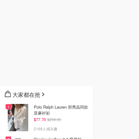
大家都在抢
Polo Ralph Lauren 郑秀晶同款
亚麻衬衫
$77.70
$259.00
2168人感兴趣