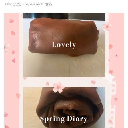
1130 浏览
2020-09-04 发布