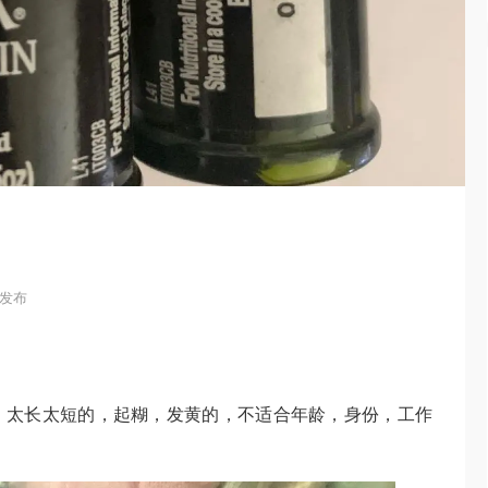
2 发布
，太长太短的，起糊，发黄的，不适合年龄，身份，工作