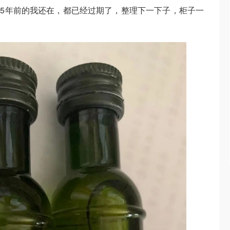
.5年前的我还在，都已经过期了，整理下一下子，柜子一