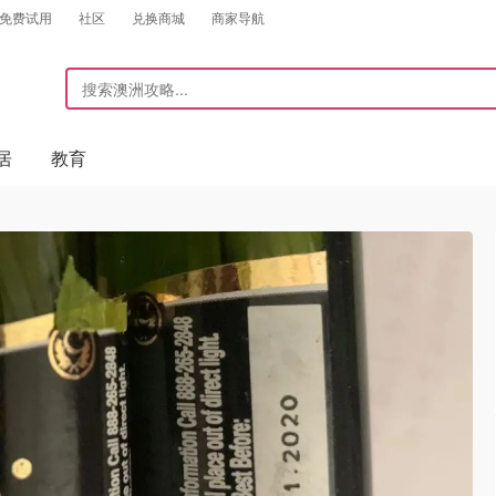
免费试用
社区
兑换商城
商家导航
居
教育