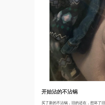
开始沾的不沾锅
买了新的不沾锅，旧的还在，想坏了