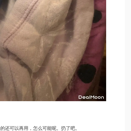
旧的还可以再用，怎么可能呢。扔了吧。