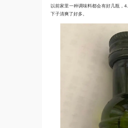
以前家里一种调味料都会有好几瓶，4
下子清爽了好多。