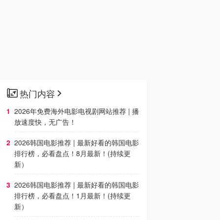
热门内容
2026年免费海外电影电视剧网站推荐 | 播
放速度快，无广告！
2026韩国电影推荐 | 最新好看的韩国电影
排行榜，必看盘点！8月最新！(持续更
新）
2026韩国电影推荐 | 最新好看的韩国电影
排行榜，必看盘点！1月最新！(持续更
新）