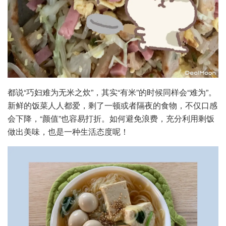
都说“巧妇难为无米之炊”，其实“有米”的时候同样会“难为”。
新鲜的饭菜人人都爱，剩了一顿或者隔夜的食物，不仅口感
会下降，“颜值”也容易打折。如何避免浪费，充分利用剩饭
做出美味，也是一种生活态度呢！