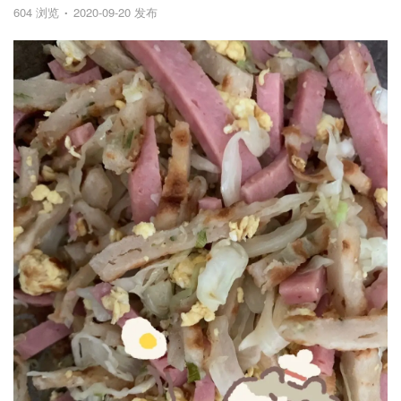
604 浏览
2020-09-20 发布