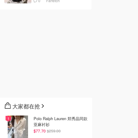
0
Farfetch
大家都在抢
Polo Ralph Lauren 郑秀晶同款
亚麻衬衫
$77.70
$259.00