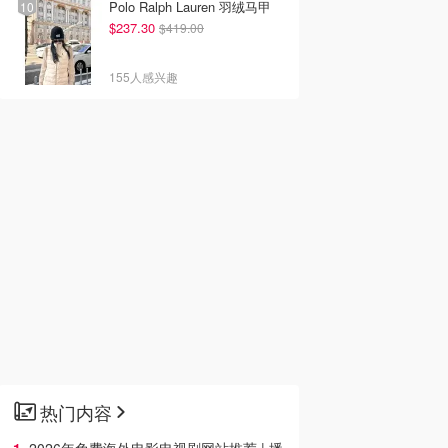
Polo Ralph Lauren 羽绒马甲
$237.30
$419.00
155人感兴趣
热门内容