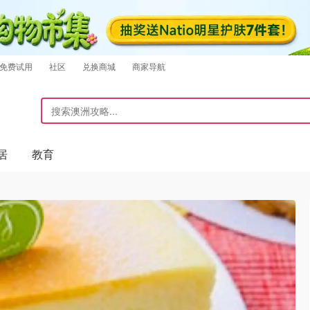
免费试用
社区
兑换商城
商家导航
居
教育