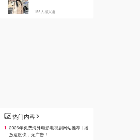
155人感兴趣
热门内容
2026年免费海外电影电视剧网站推荐 | 播
放速度快，无广告！