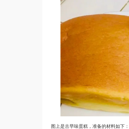
图上是古早味蛋糕，准备的材料如下