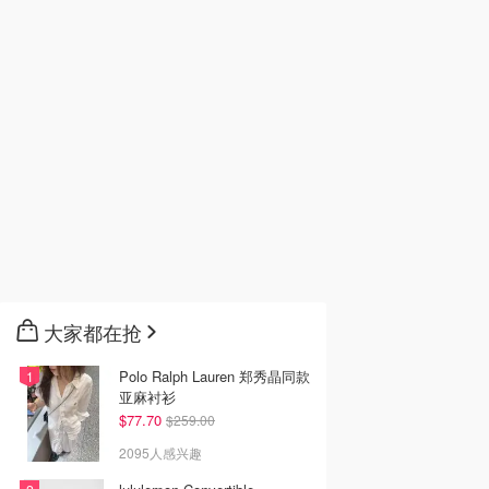
大家都在抢
Polo Ralph Lauren 郑秀晶同款
亚麻衬衫
$77.70
$259.00
2095人感兴趣