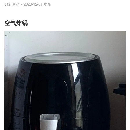
812 浏览
2020-12-01 发布
空气炸锅