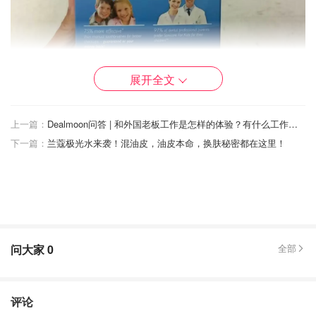
展开全文
上一篇：
Dealmoon问答 | 和外国老板工作是怎样的体验？有什么工作文化/理念上的不同？
下一篇：
兰蔻极光水来袭！混油皮，油皮本命，换肤秘密都在这里！
问大家
0
全部
评论