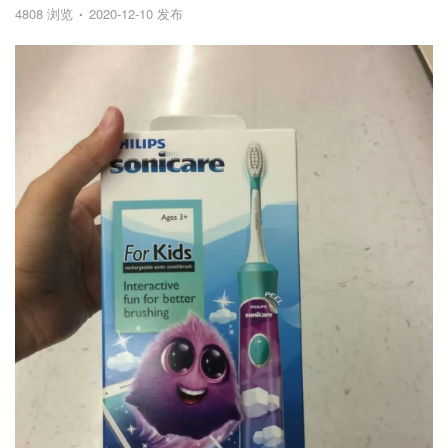
4808 浏览
2020-12-10 发布