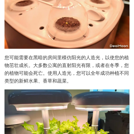
您可能需要在黑暗的房间里模仿阳光的人造光，以使您的植
物茁壮成长。大多数公寓的直射阳光有限，或者在冬季，您
的植物可能会死亡。使用人造光，您可以全年成功种植不同
类型的新鲜水果、香草和蔬菜。