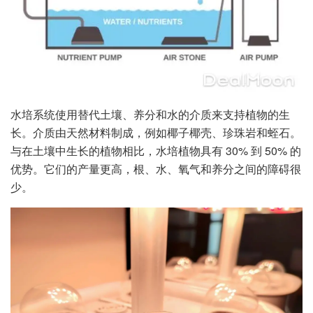
水培系统使用替代土壤、养分和水的介质来支持植物的生
长。介质由天然材料制成，例如椰子椰壳、珍珠岩和蛭石。
与在土壤中生长的植物相比，水培植物具有 30% 到 50% 的
优势。它们的产量更高，根、水、氧气和养分之间的障碍很
少。