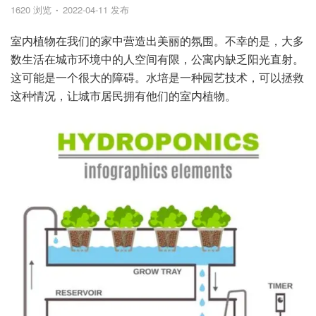
1620 浏览
2022-04-11 发布
室内植物在我们的家中营造出美丽的氛围。不幸的是，大多
数生活在城市环境中的人空间有限，公寓内缺乏阳光直射。
这可能是一个很大的障碍。水培是一种园艺技术，可以拯救
这种情况，让城市居民拥有他们的室内植物。