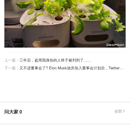
上一篇：
三年后，盗用我身份的人终于被判刑了……
下一篇：
又不进董事会了? Elon Musk放弃加入董事会计划后，Twitter股价上涨
问大家
0
全部