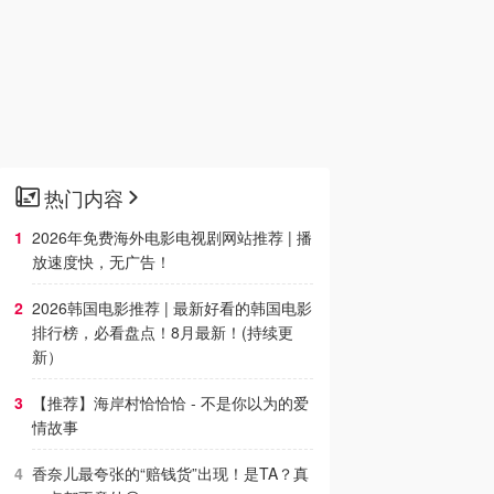
热门内容
2026年免费海外电影电视剧网站推荐 | 播
放速度快，无广告！
2026韩国电影推荐 | 最新好看的韩国电影
排行榜，必看盘点！8月最新！(持续更
新）
【推荐】海岸村恰恰恰 - 不是你以为的爱
情故事
香奈儿最夸张的“赔钱货”出现！是TA？真