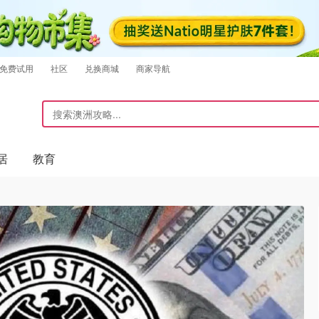
免费试用
社区
兑换商城
商家导航
居
教育