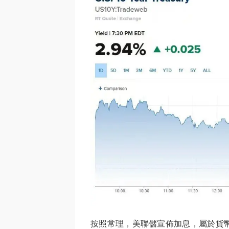
按照常理，美聯儲宣佈加息，屬於貨