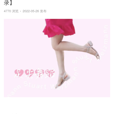
录】
4770 浏览
2022-05-26 发布