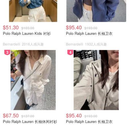
$51.30
$95.40
$103.00
$193.00
Polo Ralph Lauren Kids 衬衫
Polo Ralph Lauren 长袖卫衣
Bernardelli
2016人感兴趣
Bernardelli
1932人感兴趣
3
4
$67.50
$95.40
$137.00
$193.00
Polo Ralph Lauren 长袖休闲衬衫
Polo Ralph Lauren 长袖卫衣