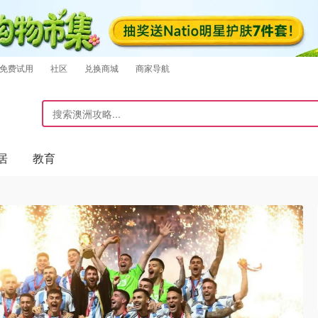
免费试用
社区
兑换商城
商家导航
居
教育