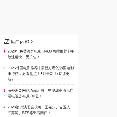
热门内容
2026年免费海外电影电视剧网站推荐 | 播
放速度快，无广告！
2026韩国电影推荐 | 最新好看的韩国电影
排行榜，必看盘点！8月最新！(持续更
新）
海外追剧网站/App汇总 - 在澳洲高清无广
看电视剧/电影/综艺！
2026澳洲演唱会攻略 | 王嘉尔、告五人、
汪苏泷、BTS等重磅回归！