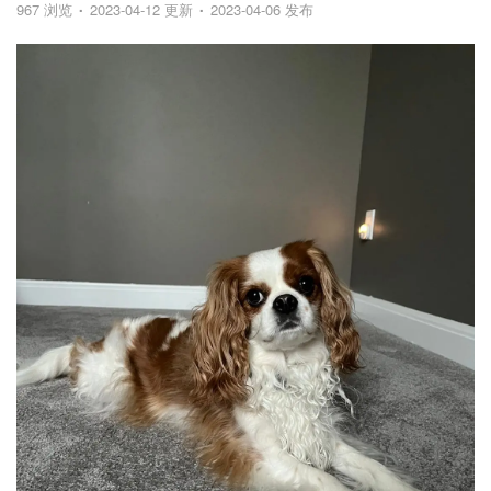
967 浏览
2023-04-12 更新
2023-04-06 发布