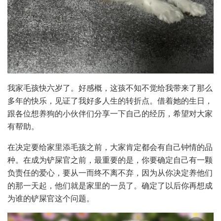
我家毛孩快六岁了。好感概，这孩不知不觉给我带来了那么
多年的快乐，见证了我好多人生的转折点。借着她的生日，
跟各位想养狗的小伙伴们分享一下自己的经历，希望对大家
有帮助。
在决定要给家里添毛孩之前，大家肯定都会有自己钟情的品
种。在成为铲屎官之前，最重要的是，你要确定自己有一颗
负责任的爱心，要从一而终不离不弃，因为从你决定养他们
的那一天起，他们就是家里的一员了。确定了以后你再想成
为谁的铲屎官这个问题。