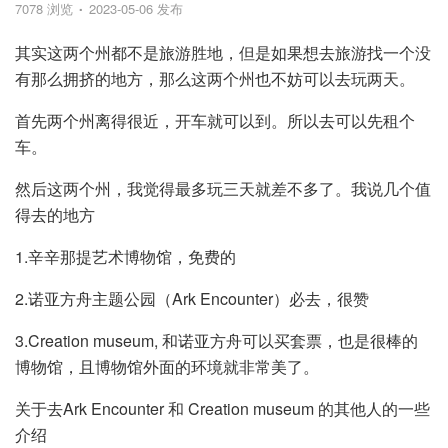
7078 浏览
2023-05-06 发布
其实这两个州都不是旅游胜地，但是如果想去旅游找一个没
有那么拥挤的地方，那么这两个州也不妨可以去玩两天。
首先两个州离得很近，开车就可以到。所以去可以先租个
车。
然后这两个州，我觉得最多玩三天就差不多了。我说几个值
得去的地方
1.辛辛那提艺术博物馆，免费的
2.诺亚方舟主题公园（Ark Encounter）必去，很赞
3.Creation museum, 和诺亚方舟可以买套票，也是很棒的
博物馆，且博物馆外面的环境就非常美了。
关于去Ark Encounter 和 Creation museum 的其他人的一些
介绍