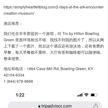
https://simplyheartfeltblog.com/2-days-at-the-ark-encounter-
creation-museum/
酒店推荐：
我们住在辛辛那提的一个旅馆，叫 Tru by Hilton Bowling
Green 里面环境相当不错。我找不到我的图片了，所以从网
上下载了一个图片。然后这个酒店还有游泳池，还有免费的
早餐，每天早餐都不重样。大厅有茶和咖啡都可以随便喝。
整体很赞。
地址和电话：1864 Cave Mill Rd, Bowling Green, KY
42104-6334
1 (844) 878-9688