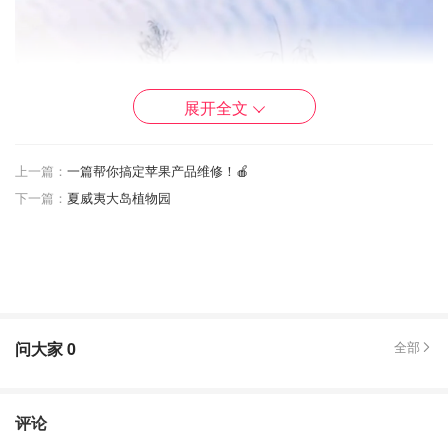
展开全文
上一篇：
一篇帮你搞定苹果产品维修！🍎
下一篇：
夏威夷大岛植物园
问大家
0
全部
评论