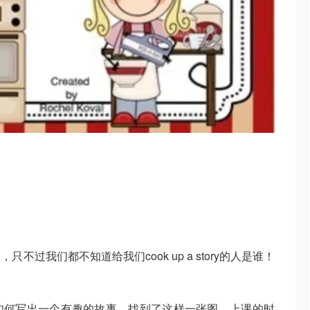
过我们都不知道给我们cook up a story的人是谁！
如何写出一个有趣的故事，找到了这样一张图，上课的时