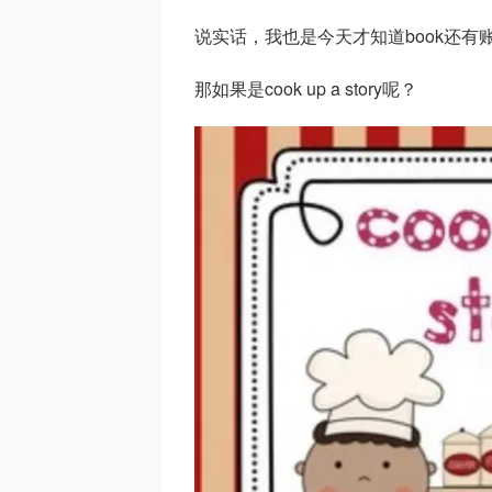
说实话，我也是今天才知道book还有
那如果是cook up a story呢？