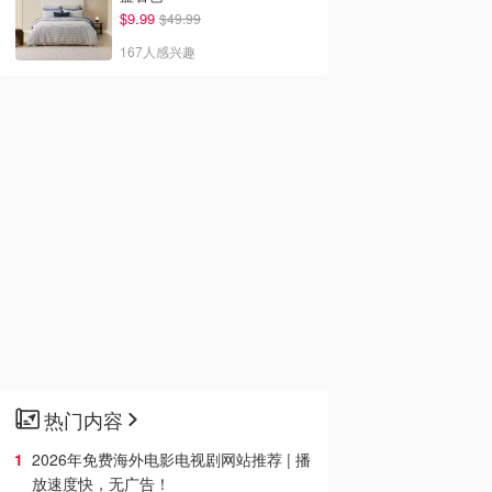
$9.99
$49.99
167人感兴趣
热门内容
2026年免费海外电影电视剧网站推荐 | 播
放速度快，无广告！