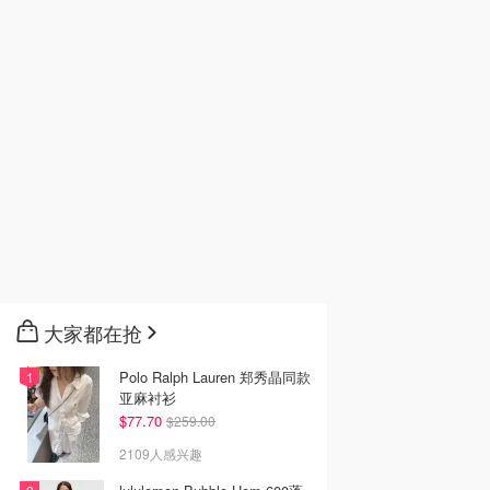
大家都在抢
Polo Ralph Lauren 郑秀晶同款
亚麻衬衫
$77.70
$259.00
2109人感兴趣