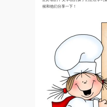
候和他们分享一下！