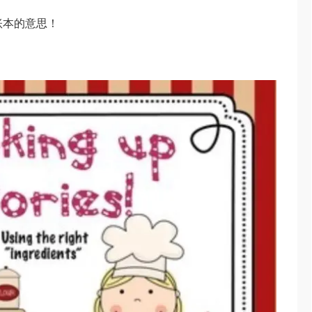
账本的意思！