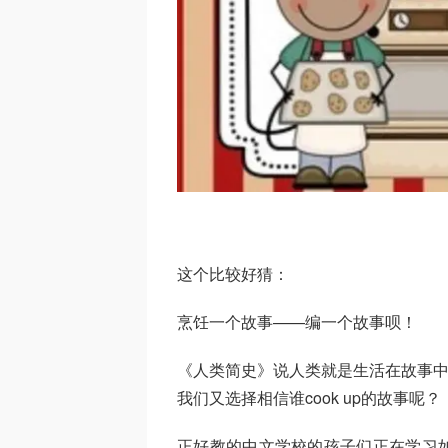
这个比较好猜：
烹饪一个故事——编一个故事呗！
《人类简史》说人类就是生活在故事中，只不
我们又选择相信谁cook up的故事呢？
正好教的中文学校的孩子们正在学习