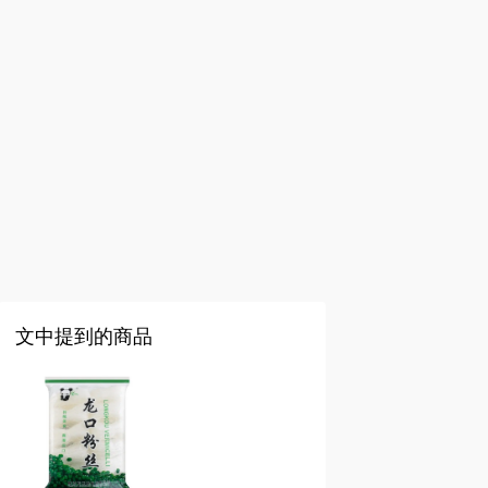
文中提到的商品