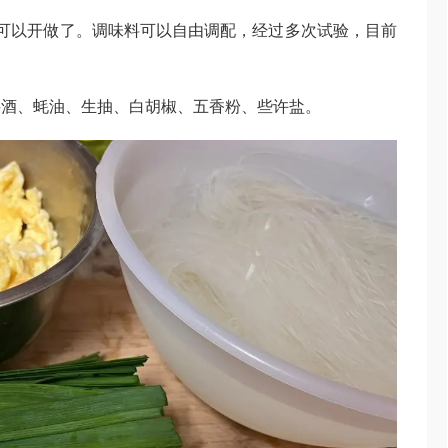
可以开做了。调味料可以自由调配，经过多次试验，目前
料酒、蚝油、生抽、白胡椒、五香粉、些许盐。