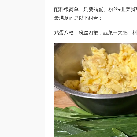
配料很简单，只要鸡蛋、粉丝+韭菜就
最满意的是以下组合：
鸡蛋八枚，粉丝四把，韭菜一大把。