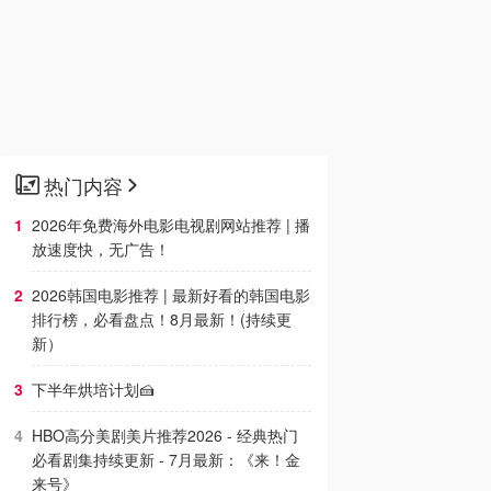
热门内容
2026年免费海外电影电视剧网站推荐 | 播
放速度快，无广告！
2026韩国电影推荐 | 最新好看的韩国电影
排行榜，必看盘点！8月最新！(持续更
新）
下半年烘培计划🍰
HBO高分美剧美片推荐2026 - 经典热门
必看剧集持续更新 - 7月最新：《​​来！金
来号》