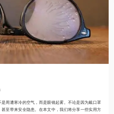
布
不是周遭寒冷的空气，而是眼镜起雾。不论是因为戴口罩
，甚至带来安全隐患。在本文中，我们将分享一些实用方