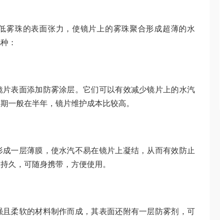
低雾珠的表面张力，使镜片上的雾珠聚合形成超薄的水
几种：
镜片表面添加防雾涂层。它们可以有效减少镜片上的水汽
效期一般在半年，镜片维护成本比较高。
形成一层薄膜，使水汽不易在镜片上凝结，从而有效防止
较持久，可随身携带，方便使用。
强且柔软的材料制作而成，其表面还附有一层防雾剂，可