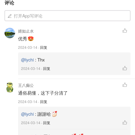
评论
打开App写评论
婧如止水
优秀
2024-03-14
· 回复
:
Thx
@lychi
2024-03-14
· 回复
王八癫公
通俗易懂，这下子分清了
2024-03-14
· 回复
:
謝謝哈
@lychi
2024-03-14
· 回复