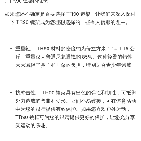
✅TR90 镜架的优势
如果您还不确定是否要选择 TR90 镜架，让我们来深入探讨
一下 TR90 镜架成为您理想选择的一些令人信服的理由。
重量轻： TR90 材料的密度约为每立方米 1.14-1.15 公
斤，重量仅为普通尼龙眼镜的 85%。这种轻盈的特性
大大减轻了鼻子和耳朵的负担，特别适合青少年佩戴。
抗冲击性： TR90 镜架具有出色的弹性和韧性，可抵御
外力造成的弯曲和变形。它们不易破损，可在体育活动
中为您的眼睛提供有效保护。如果您喜欢户外运动，
TR90 镜框可为您的眼睛提供更好的保护，让您充分享
受运动的乐趣。