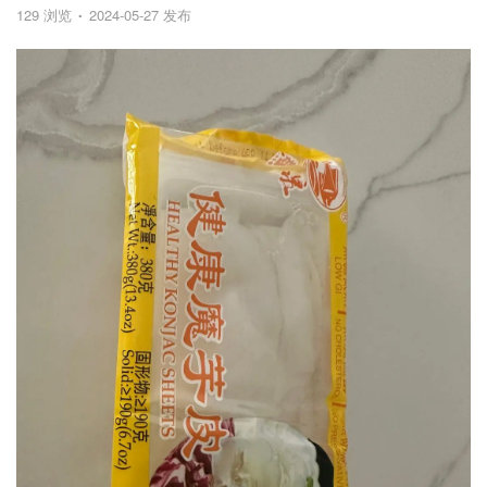
129 浏览
2024-05-27 发布