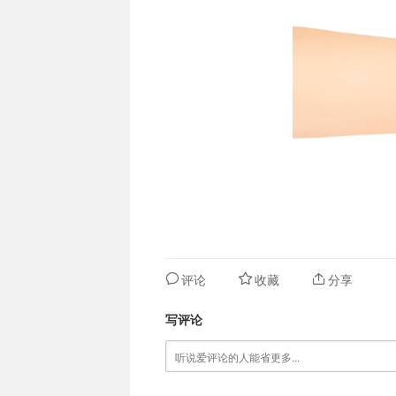
评论
收藏
分享
写评论