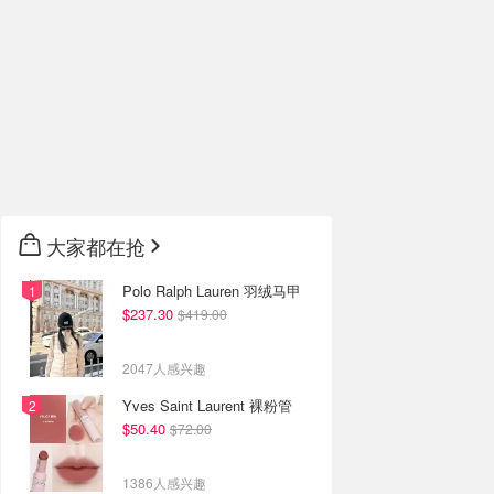
大家都在抢
Polo Ralph Lauren 羽绒马甲
$237.30
$419.00
2047人感兴趣
Yves Saint Laurent 裸粉管
$50.40
$72.00
1386人感兴趣