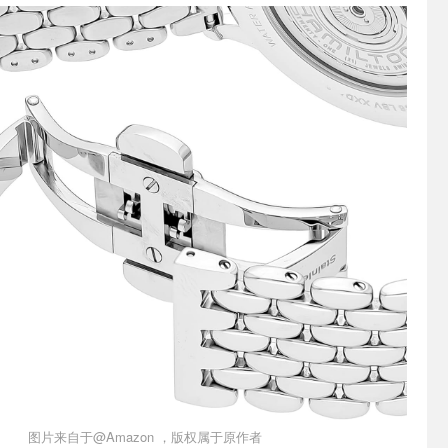
图片来自于@Amazon ，版权属于原作者