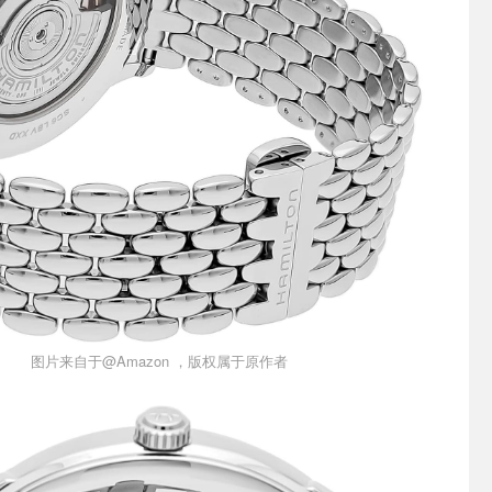
图片来自于@Amazon ，版权属于原作者