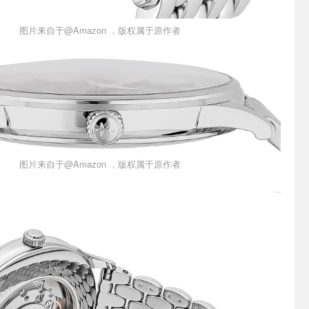
图片来自于@Amazon ，版权属于原作者
图片来自于@Amazon ，版权属于原作者