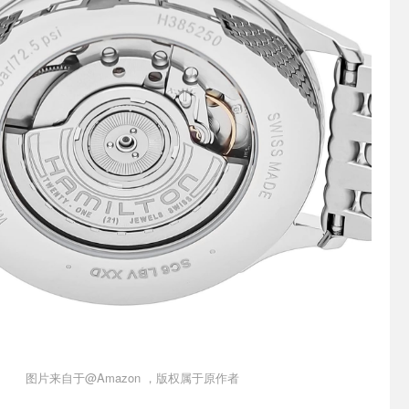
图片来自于@Amazon ，版权属于原作者