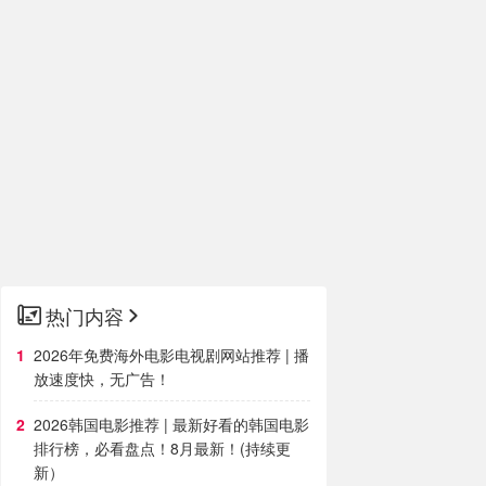
热门内容
2026年免费海外电影电视剧网站推荐 | 播
放速度快，无广告！
2026韩国电影推荐 | 最新好看的韩国电影
排行榜，必看盘点！8月最新！(持续更
新）