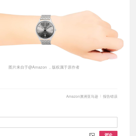
图片来自于@Amazon ，版权属于原作者
Amazon澳洲亚马逊
报告错误
评论