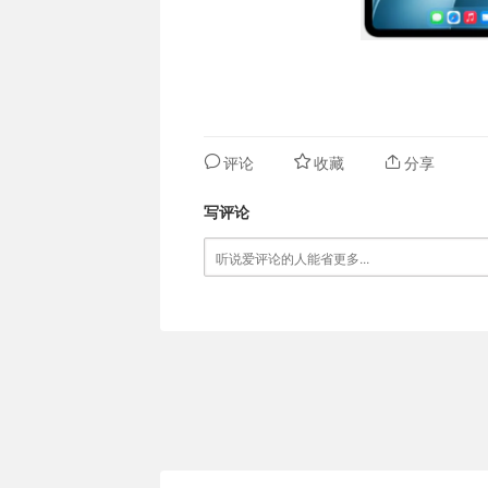
评论
收藏
分享
写评论