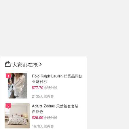
大家都在抢
Polo Ralph Lauren 郑秀晶同款
亚麻衬衫
$77.70
$259.00
2135人感兴趣
Adairs Zodiac 天然被套套装
自然色
$29.99
$159.99
1678人感兴趣