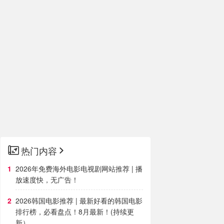
热门内容
2026年免费海外电影电视剧网站推荐 | 播
放速度快，无广告！
2026韩国电影推荐 | 最新好看的韩国电影
排行榜，必看盘点！8月最新！(持续更
新）