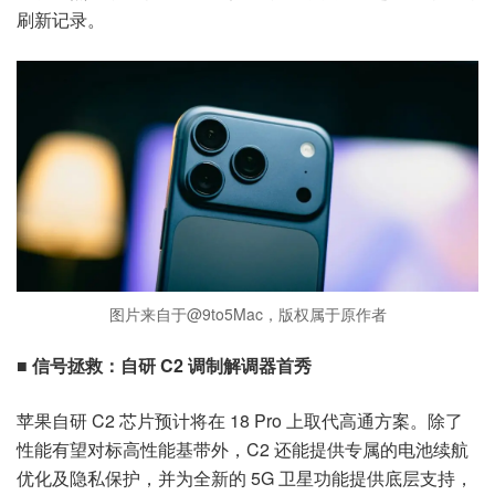
刷新记录。
图片来自于@9to5Mac，版权属于原作者
■ 信号拯救：自研 C2 调制解调器首秀
苹果自研 C2 芯片预计将在 18 Pro 上取代高通方案。除了
性能有望对标高性能基带外，C2 还能提供专属的电池续航
优化及隐私保护，并为全新的 5G 卫星功能提供底层支持，