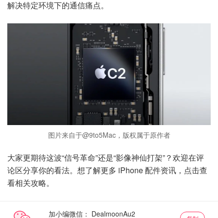
解决特定环境下的通信痛点。
图片来自于@9to5Mac，版权属于原作者
大家更期待这波“信号革命”还是“影像神仙打架”？欢迎在评
论区分享你的看法。想了解更多 iPhone 配件资讯，点击查
看相关攻略。
加小编微信：